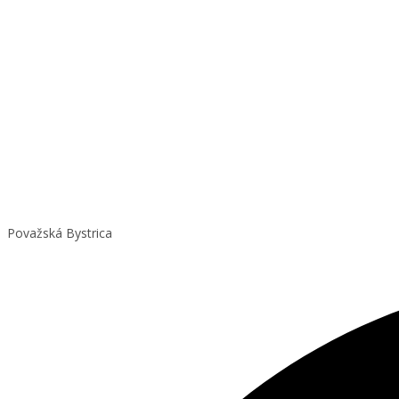
Považská Bystrica