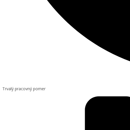
Trvalý pracovný pomer