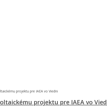
aickému projektu pre IAEA vo Viedni
ltaickému projektu pre IAEA vo Vied