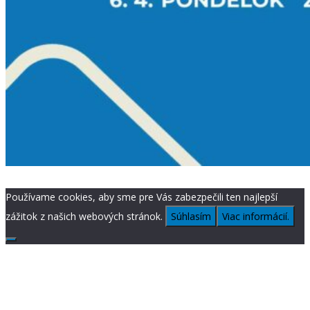
Používame cookies, aby sme pre Vás zabezpečili ten najlepší
zážitok z našich webových stránok.
Súhlasím
Viac informácií.