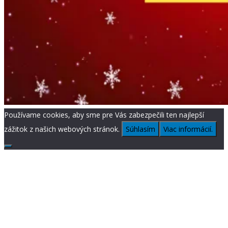
Používame cookies, aby sme pre Vás zabezpečili ten najlepší
zážitok z našich webových stránok.
Súhlasím
Viac informácií.