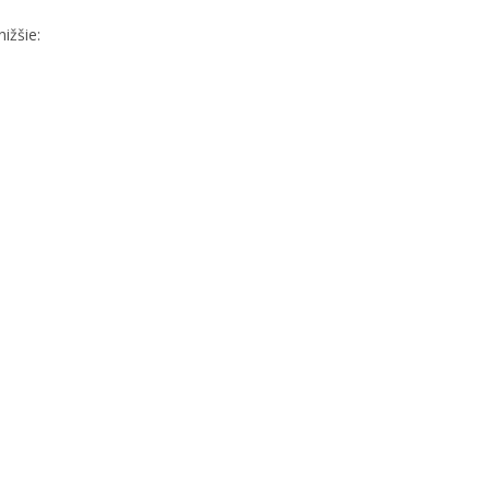
ižšie: