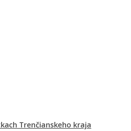
tkach Trenčianskeho kraja