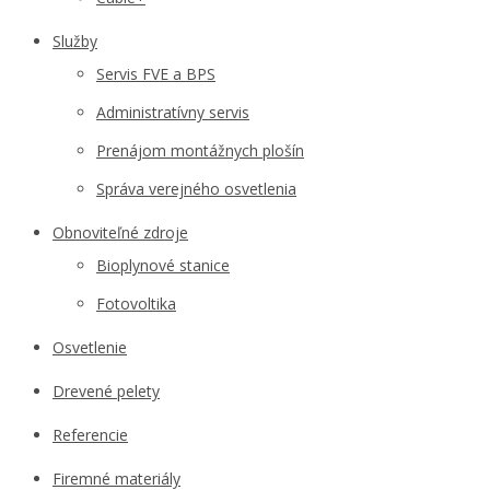
Služby
Servis FVE a BPS
Administratívny servis
Prenájom montážnych plošín
Správa verejného osvetlenia
Obnoviteľné zdroje
Bioplynové stanice
Fotovoltika
Osvetlenie
Drevené pelety
Referencie
Firemné materiály